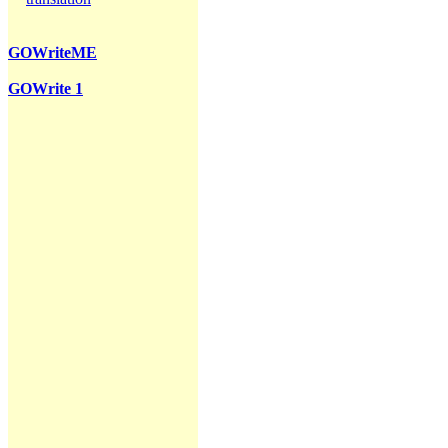
GOWriteME
GOWrite 1