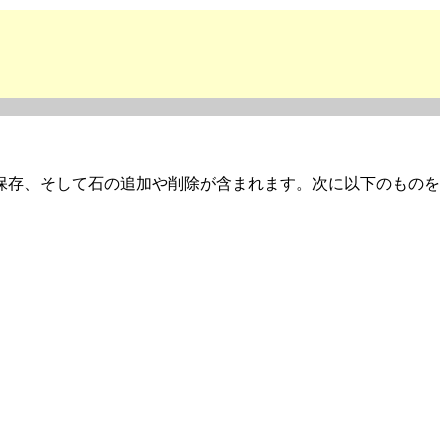
保存、そして石の追加や削除が含まれます。次に以下のものを