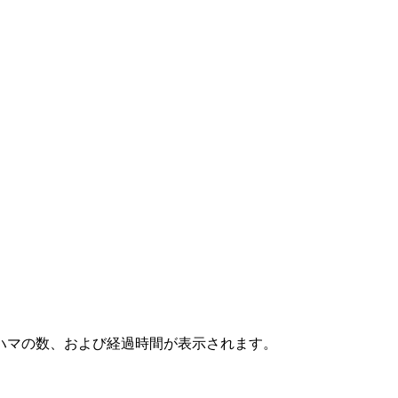
ハマの数、および経過時間が表示されます。